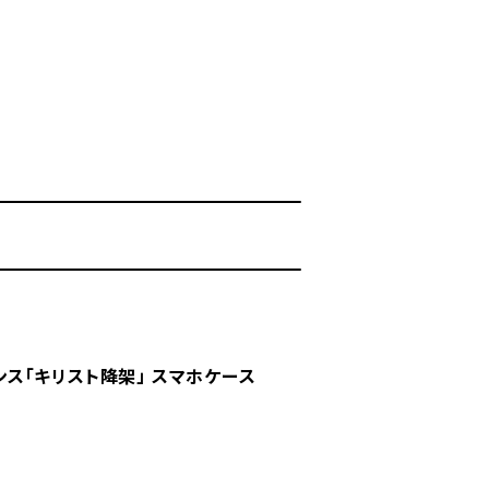
ベンス「キリスト降架」 スマホケース