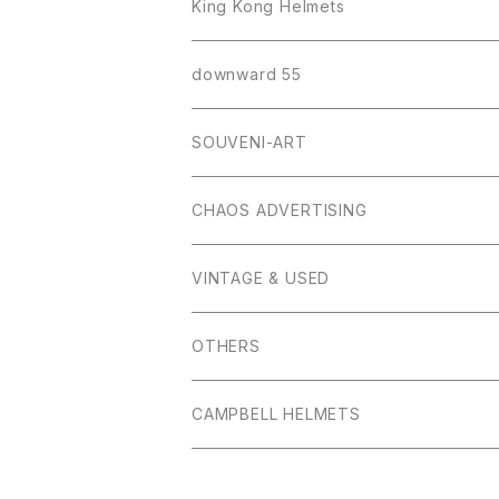
King Kong Helmets
downward 55
SOUVENI-ART
CHAOS ADVERTISING
VINTAGE & USED
OTHERS
CAMPBELL HELMETS