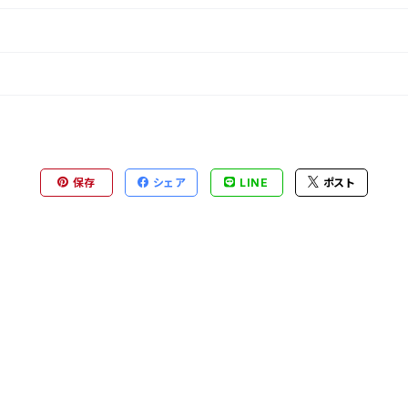
保存
シェア
LINE
ポスト