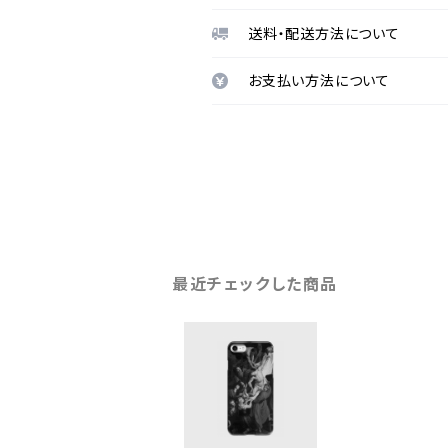
送料・配送方法について
お支払い方法について
最近チェックした商品