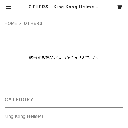
OTHERS | King Kong Helmets
WEB SHOP キングコングヘルメット
HOME
OTHERS
該当する商品が見つかりませんでした。
CATEGORY
King Kong Helmets