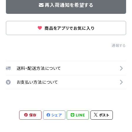
再入荷通知を希望する
商品をアプリでお気に入り
通報する
送料・配送方法について
お支払い方法について
保存
シェア
LINE
ポスト