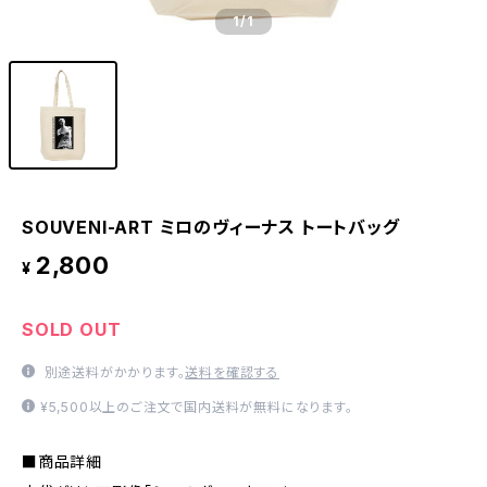
1
/1
SOUVENI-ART ミロのヴィーナス トートバッグ
2,800
¥
SOLD OUT
別途送料がかかります。
送料を確認する
¥5,500以上のご注文で国内送料が無料になります。
■商品詳細