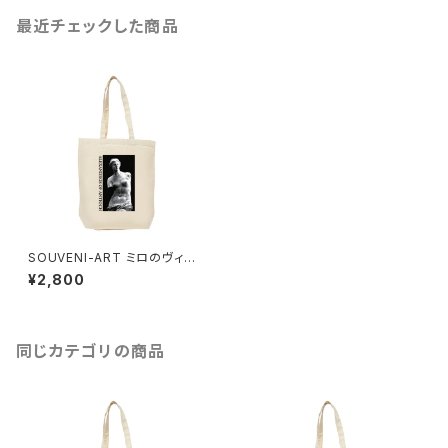
最近チェックした商品
SOUVENI-ART ミロのヴィー
ナス トートバッグ
¥2,800
同じカテゴリの商品