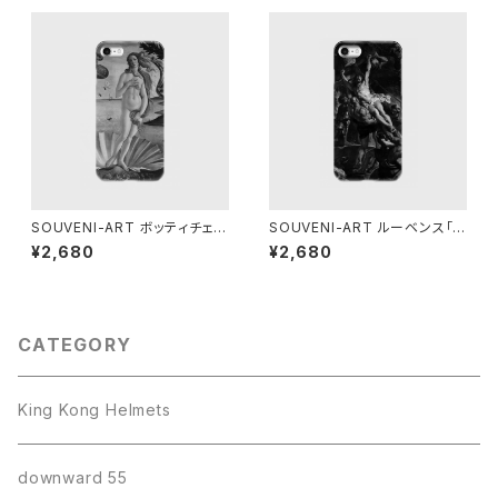
SOUVENI-ART ボッティチェリ
SOUVENI-ART ルーベンス「キ
「ヴィーナスの誕生」 スマホケー
リスト昇架」 スマホケース BLA
¥2,680
¥2,680
ス BLACK EDITION
CK EDITION
CATEGORY
King Kong Helmets
downward 55